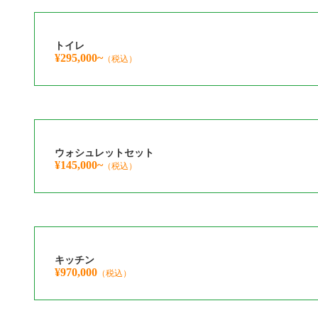
トイレ
¥295,000~
（税込）
ウォシュレットセット
¥145,000~
（税込）
キッチン
¥970,000
（税込）