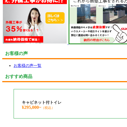
お客様の声
お客様の声一覧
おすすめ商品
キャビネット付トイレ
¥295,000~
（税込）