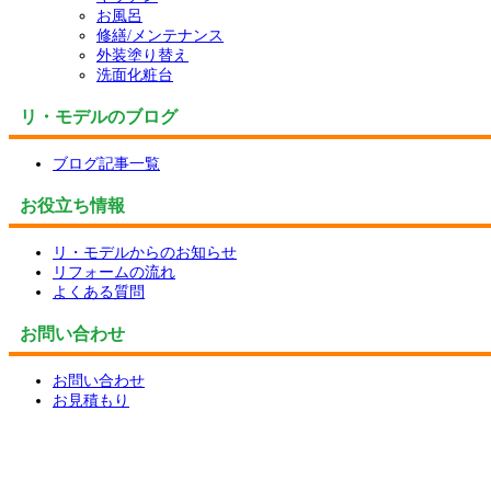
お風呂
修繕/メンテナンス
外装塗り替え
洗面化粧台
リ・モデルのブログ
ブログ記事一覧
お役立ち情報
リ・モデルからのお知らせ
リフォームの流れ
よくある質問
お問い合わせ
お問い合わせ
お見積もり