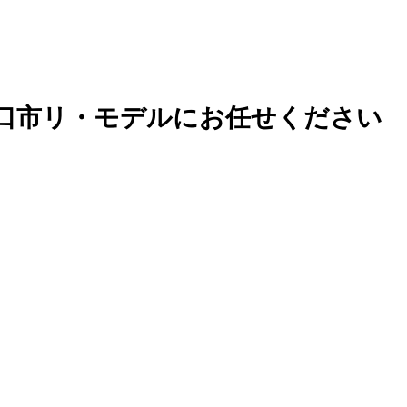
口市リ・モデルにお任せください