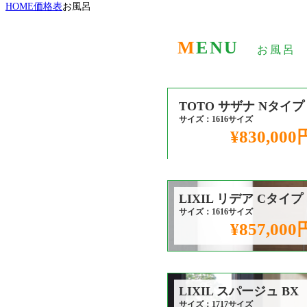
HOME
価格表
お風呂
MENU
お風呂
TOTO サザナ Nタイプ
サイズ：1616サイズ
¥830,000
LIXIL リデア Cタイプ
サイズ：1616サイズ
¥857,000
LIXIL スパージュ BX
サイズ：1717サイズ