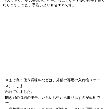
もスッキリ。その分調理スペースも広くなって使い勝手も良く
なります。また、手洗いよりも省エネです。
今まで良く使う調味料などは、外部の専用の入れ物（ケー
ス）にしま
われていました。
開き扉の収納の場合、いちいち中から取り出すのが億劫で
す。