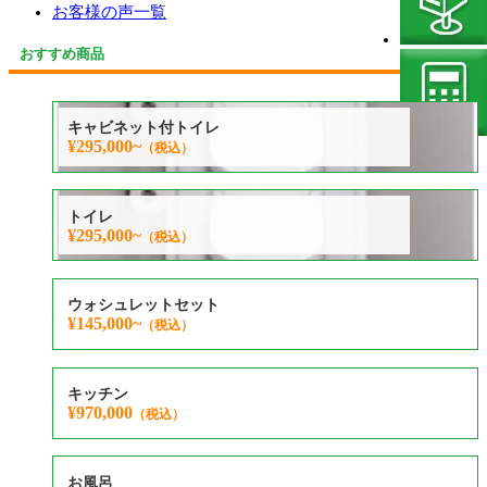
お客様の声一覧
おすすめ商品
キャビネット付トイレ
¥295,000~
（税込）
トイレ
¥295,000~
（税込）
ウォシュレットセット
¥145,000~
（税込）
キッチン
¥970,000
（税込）
お風呂