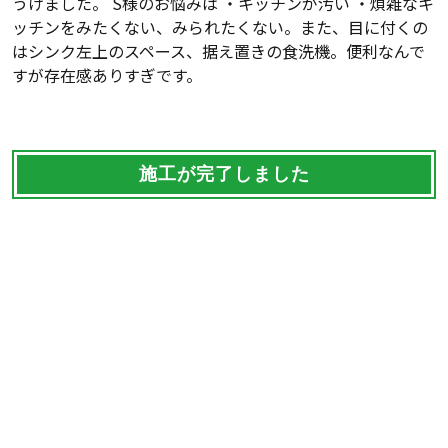
うけました。 S様のお悩みは ・キッチンが汚い ・煩雑なキ
ッチンをみたくない、みられたくない。また、目に付くの
はシンク左上のスペース、据え置きの食洗機。便利なんで
すが存在感ありすぎです。
施工が完了しました