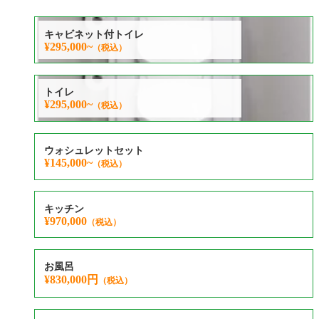
キャビネット付トイレ
¥295,000~
（税込）
トイレ
¥295,000~
（税込）
ウォシュレットセット
¥145,000~
（税込）
キッチン
¥970,000
（税込）
お風呂
¥830,000円
（税込）