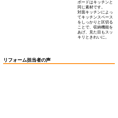
ボードはキッチンと
同じ素材です。
対面キッチンによっ
てキッチンスペース
をしっかりと区切る
ことで、収納機能を
あげ、見た目もスッ
キリときれいに。
リフォーム担当者の声