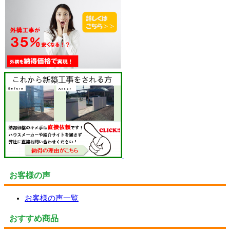
お客様の声
お客様の声一覧
おすすめ商品