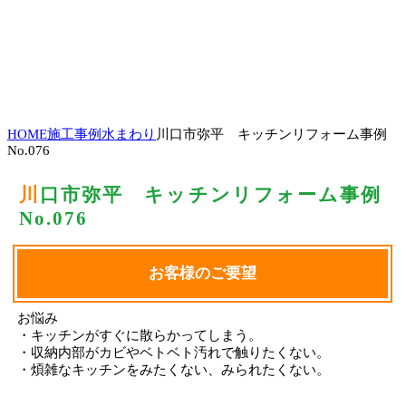
HOME
施工事例
水まわり
川口市弥平 キッチンリフォーム事例
No.076
川口市弥平 キッチンリフォーム事例
No.076
お客様のご要望
お悩み
・キッチンがすぐに散らかってしまう。
・収納内部がカビやベトベト汚れで触りたくない。
・煩雑なキッチンをみたくない、みられたくない。