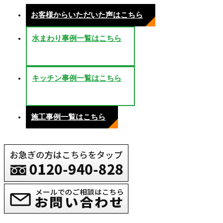
お客様からいただいた声はこちら
水まわり事例一覧はこちら
キッチン事例一覧はこちら
施工事例一覧はこちら