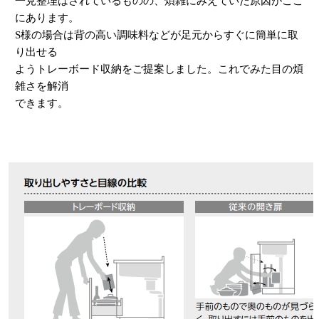
一見整理はされているものの、煩雑にみえていた原因がここ
にあります。
S様の場合は背の高い調味料などが足元からすぐに簡単に取
り出せる
ようトレーボード収納をご提案しました。これでみた目の煩
雑さを解消
できます。