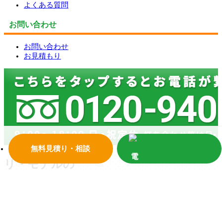
よくある質問
お問い合わせ
お問い合わせ
お見積もり
無料見積り・相談
リ・モデルの
お役立ち情報