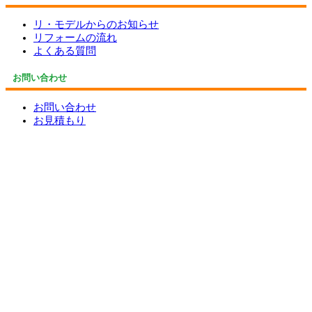
リ・モデルからのお知らせ
リフォームの流れ
よくある質問
お問い合わせ
お問い合わせ
お見積もり