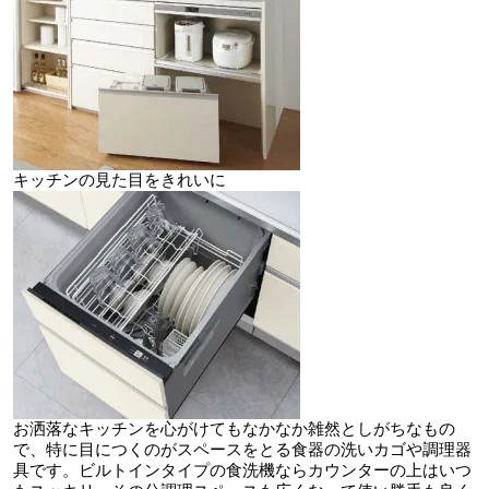
キッチンの見た目をきれいに
お洒落なキッチンを心がけてもなかなか雑然としがちなもの
で、特に目につくのがスペースをとる食器の洗いカゴや調理器
具です。ビルトインタイプの食洗機ならカウンターの上はいつ