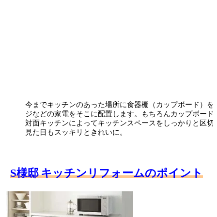
今までキッチンのあった場所に食器棚（カップボード）を
ジなどの家電をそこに配置します。もちろんカップボード
対面キッチンによってキッチンスペースをしっかりと区切
見た目もスッキリときれいに。
S様邸
キッチンリフォームのポイント