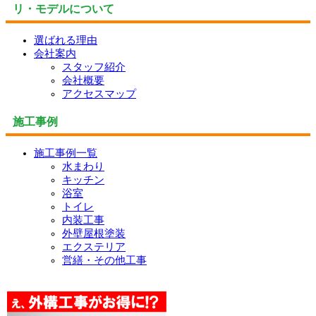
リ・モデルについて
選ばれる理由
会社案内
スタッフ紹介
会社概要
アクセスマップ
施工事例
施工事例一覧
水まわり
キッチン
浴室
トイレ
内装工事
外壁屋根塗装
エクステリア
営繕・その他工事