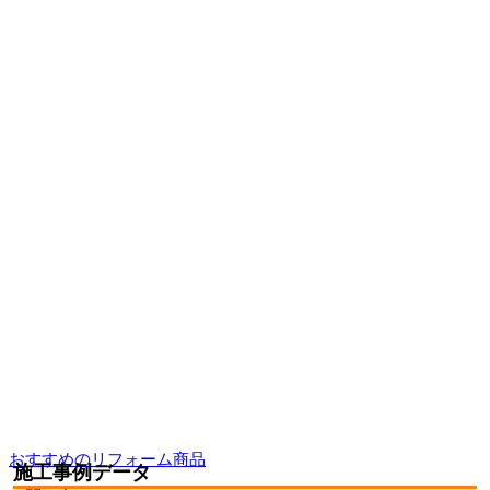
おすすめのリフォーム商品
施工事例データ