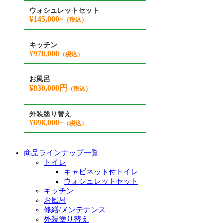
ウォシュレットセット
¥145,000~
（税込）
キッチン
¥970,000
（税込）
お風呂
¥830,000円
（税込）
外装塗り替え
¥698,000~
（税込）
商品ラインナップ一覧
トイレ
キャビネット付トイレ
ウォシュレットセット
キッチン
お風呂
修繕/メンテナンス
外装塗り替え