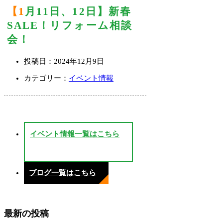
【1月11日、12日】新春
SALE！リフォーム相談
会！
投稿日：
2024年12月9日
カテゴリー：
イベント情報
イベント情報一覧はこちら
ブログ一覧はこちら
最新の投稿