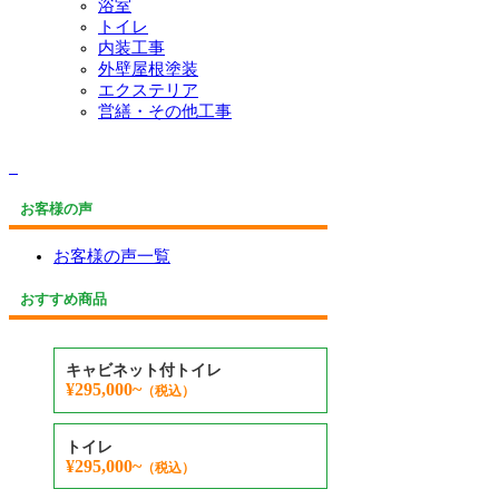
浴室
トイレ
内装工事
外壁屋根塗装
エクステリア
営繕・その他工事
お客様の声
お客様の声一覧
おすすめ商品
キャビネット付トイレ
¥295,000~
（税込）
トイレ
¥295,000~
（税込）