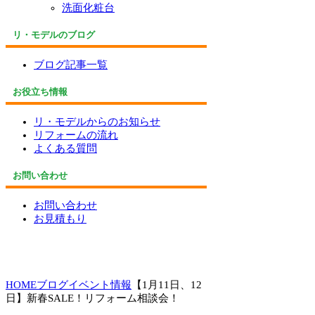
洗面化粧台
リ・モデルのブログ
ブログ記事一覧
お役立ち情報
リ・モデルからのお知らせ
リフォームの流れ
よくある質問
お問い合わせ
お問い合わせ
お見積もり
HOME
ブログ
イベント情報
【1月11日、12
日】新春SALE！リフォーム相談会！