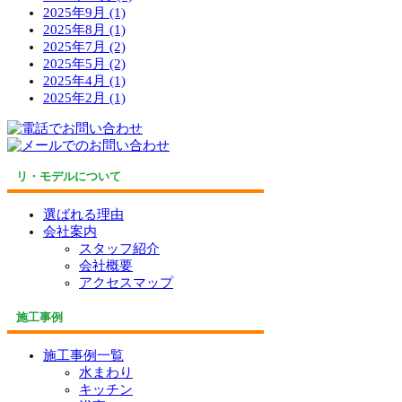
2025年9月 (1)
2025年8月 (1)
2025年7月 (2)
2025年5月 (2)
2025年4月 (1)
2025年2月 (1)
リ・モデルについて
選ばれる理由
会社案内
スタッフ紹介
会社概要
アクセスマップ
施工事例
施工事例一覧
水まわり
キッチン