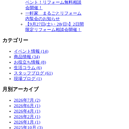
ベント！リフォーム無料相談
会開催！
一軒家 まるごとリフォーム
内覧会のお知らせ
【9月27日(土)・28(日)】2日間
限定リフォーム相談会開催！
カテゴリー
イベント情報 (14)
商品情報 (34)
お役立ち情報 (8)
生活コラム (6)
スタッフブログ (61)
現場ブログ (1)
月別アーカイブ
2026年7月 (2)
2026年6月 (1)
2026年4月 (1)
2026年2月 (1)
2026年1月 (1)
2025年10月 (3)