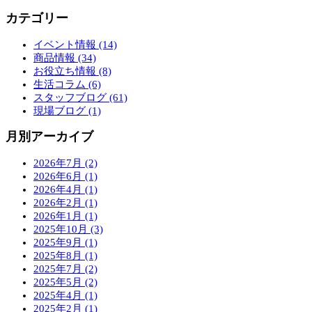
カテゴリー
イベント情報 (14)
商品情報 (34)
お役立ち情報 (8)
生活コラム (6)
スタッフブログ (61)
現場ブログ (1)
月別アーカイブ
2026年7月 (2)
2026年6月 (1)
2026年4月 (1)
2026年2月 (1)
2026年1月 (1)
2025年10月 (3)
2025年9月 (1)
2025年8月 (1)
2025年7月 (2)
2025年5月 (2)
2025年4月 (1)
2025年2月 (1)