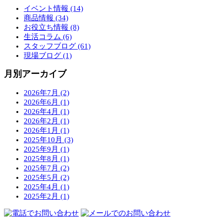
イベント情報 (14)
商品情報 (34)
お役立ち情報 (8)
生活コラム (6)
スタッフブログ (61)
現場ブログ (1)
月別アーカイブ
2026年7月 (2)
2026年6月 (1)
2026年4月 (1)
2026年2月 (1)
2026年1月 (1)
2025年10月 (3)
2025年9月 (1)
2025年8月 (1)
2025年7月 (2)
2025年5月 (2)
2025年4月 (1)
2025年2月 (1)