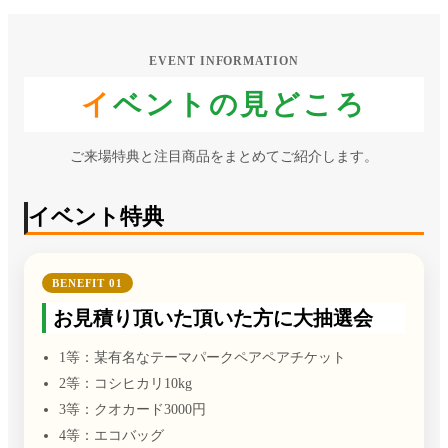
EVENT INFORMATION
イベントの見どころ
ご来場特典と注目商品をまとめてご紹介します。
イベント特典
BENEFIT 01
お見積り頂いた頂いた方に大抽選会
1等：某有名なテーマパークペアペアチケット
2等：コシヒカリ10kg
3等：クオカード3000円
4等：エコバッグ