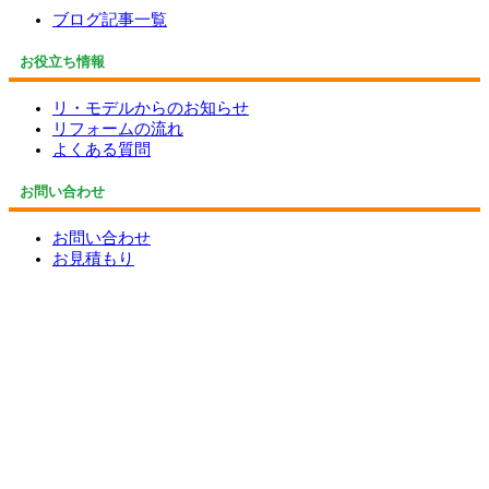
ブログ記事一覧
お役立ち情報
リ・モデルからのお知らせ
リフォームの流れ
よくある質問
お問い合わせ
お問い合わせ
お見積もり