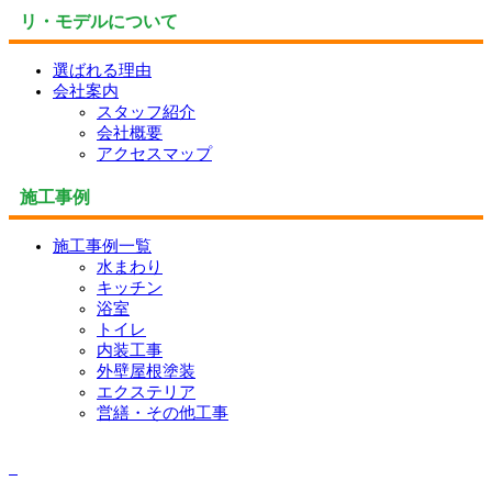
リ・モデルについて
選ばれる理由
会社案内
スタッフ紹介
会社概要
アクセスマップ
施工事例
施工事例一覧
水まわり
キッチン
浴室
トイレ
内装工事
外壁屋根塗装
エクステリア
営繕・その他工事