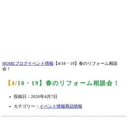
HOME
ブログ
イベント情報
【4/18・19】春のリフォーム相談
会！
【4/18・19】春のリフォーム相談会！
投稿日：
2026年4月7日
カテゴリー：
イベント情報
商品情報