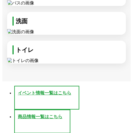
洗面
トイレ
イベント情報一覧はこちら
商品情報一覧はこちら