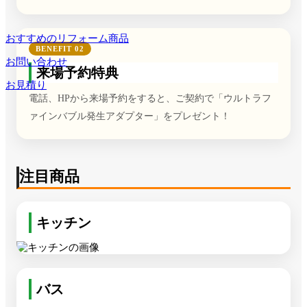
おすすめのリフォーム商品
BENEFIT 02
お問い合わせ
来場予約特典
お見積り
電話、HPから来場予約をすると、ご契約で「ウルトラフ
ァインバブル発生アダプター」をプレゼント！
注目商品
キッチン
バス