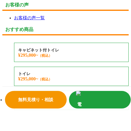
お客様の声
お客様の声一覧
おすすめ商品
キャビネット付トイレ
¥295,000~
（税込）
トイレ
¥295,000~
（税込）
ウォシュレットセット
無料見積り・相談
¥145,000~
（税込）
キッチン
¥970,000
（税込）