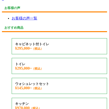
お客様の声
お客様の声一覧
おすすめ商品
キャビネット付トイレ
¥295,000~
（税込）
トイレ
¥295,000~
（税込）
ウォシュレットセット
¥145,000~
（税込）
キッチン
¥970,000
（税込）