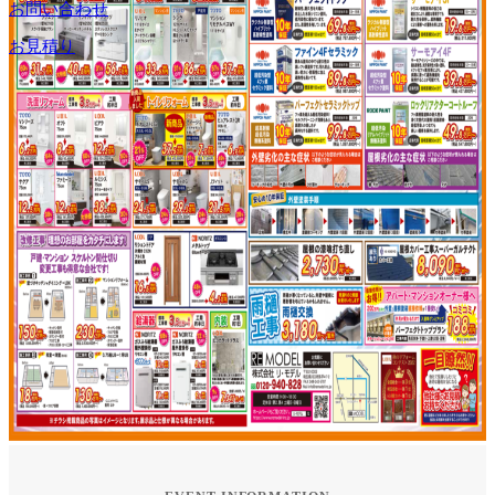
お問い合わせ
お見積り