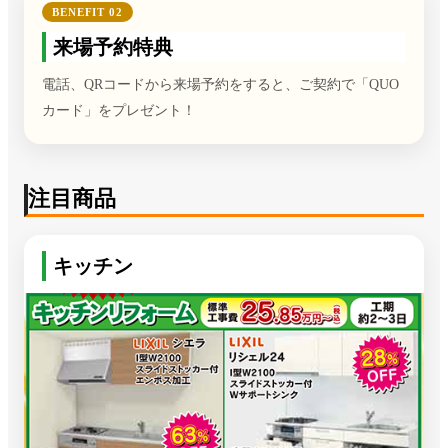
BENEFIT 02
来場予約特典
電話、QRコードから来場予約をすると、ご契約で「QUO
カード」をプレゼント！
注目商品
キッチン