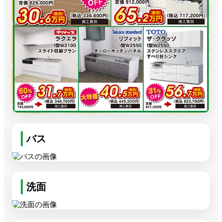
バス
洗面