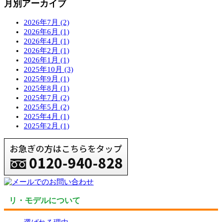
月別アーカイブ
2026年7月 (2)
2026年6月 (1)
2026年4月 (1)
2026年2月 (1)
2026年1月 (1)
2025年10月 (3)
2025年9月 (1)
2025年8月 (1)
2025年7月 (2)
2025年5月 (2)
2025年4月 (1)
2025年2月 (1)
リ・モデルについて