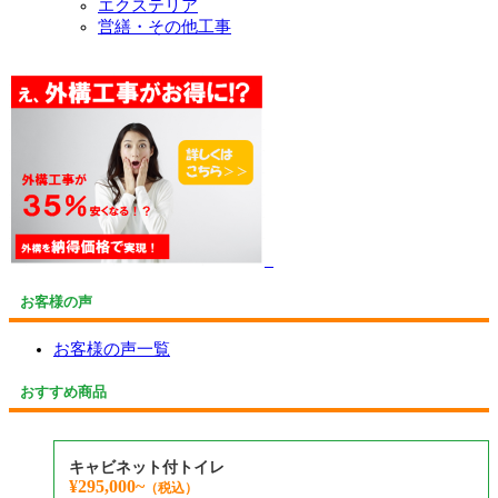
エクステリア
営繕・その他工事
お客様の声
お客様の声一覧
おすすめ商品
キャビネット付トイレ
¥295,000~
（税込）