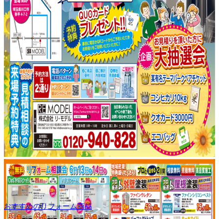
おすすめのリフォーム商品