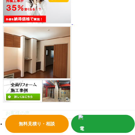
お客様の声
無料見積り・相談
お客様の声一覧