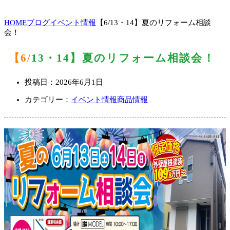
HOME
ブログ
イベント情報
【6/13・14】夏のリフォーム相談
会！
【6/13・14】夏のリフォーム相談会！
投稿日：
2026年6月1日
カテゴリー：
イベント情報
商品情報