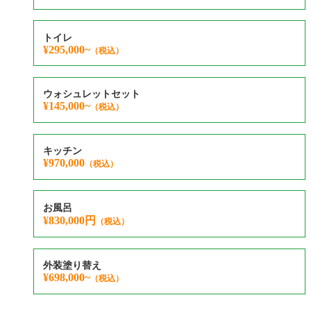
トイレ
¥295,000~
（税込）
ウォシュレットセット
¥145,000~
（税込）
キッチン
¥970,000
（税込）
お風呂
¥830,000円
（税込）
外装塗り替え
¥698,000~
（税込）