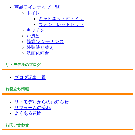
商品ラインナップ一覧
トイレ
キャビネット付トイレ
ウォシュレットセット
キッチン
お風呂
修繕/メンテナンス
外装塗り替え
洗面化粧台
リ・モデルのブログ
ブログ記事一覧
お役立ち情報
リ・モデルからのお知らせ
リフォームの流れ
よくある質問
お問い合わせ