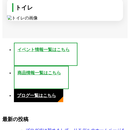
トイレ
イベント情報一覧はこちら
商品情報一覧はこちら
ブログ一覧はこちら
最新の投稿